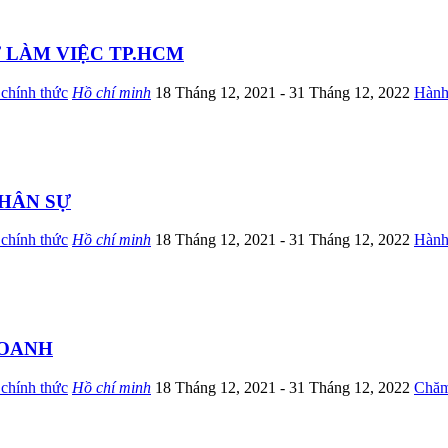
 LÀM VIỆC TP.HCM
chính thức
Hồ chí minh
18 Tháng 12, 2021
- 31 Tháng 12, 2022
Hành
HÂN SỰ
chính thức
Hồ chí minh
18 Tháng 12, 2021
- 31 Tháng 12, 2022
Hành
DOANH
chính thức
Hồ chí minh
18 Tháng 12, 2021
- 31 Tháng 12, 2022
Chăm