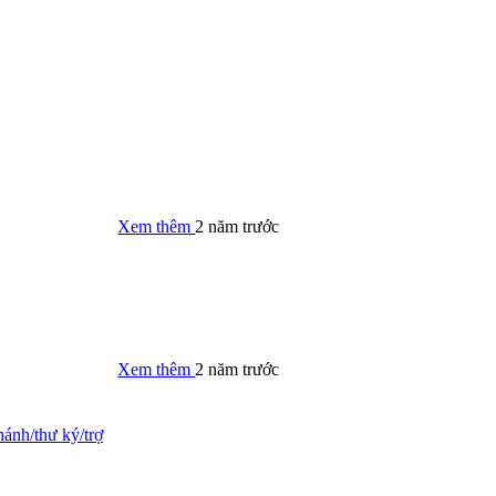
Xem thêm
2 năm trước
Xem thêm
2 năm trước
ánh/thư ký/trợ