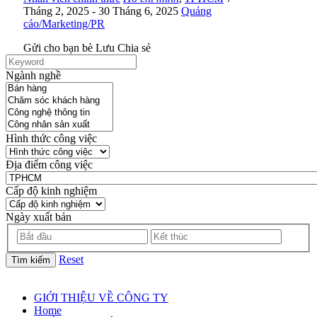
Tháng 2, 2025
- 30 Tháng 6, 2025
Quảng
cáo/Marketing/PR
Gửi cho bạn bè
Lưu
Chia sẻ
Ngành nghề
Hình thức công việc
Địa điểm công việc
Cấp độ kinh nghiệm
Ngày xuất bản
Reset
Tìm kiếm
GIỚI THIỆU VỀ CÔNG TY
Home