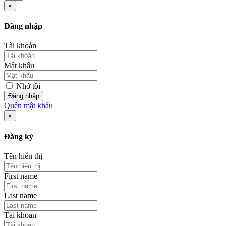
×
Đăng nhập
Tài khoản
Mật khẩu
Nhớ tôi
Đăng nhập
Quên mật khẩu
×
Đăng ký
Tên hiển thị
First name
Last name
Tài khoản