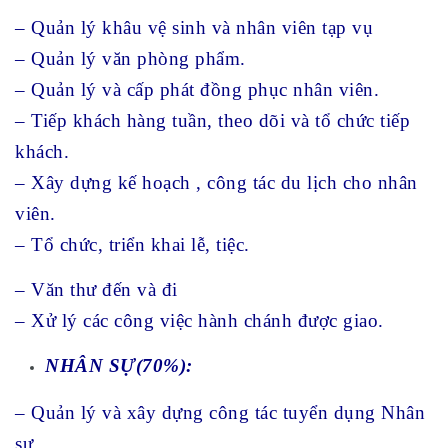
– Quản lý khâu vệ sinh và nhân viên tạp vụ
– Quản lý văn phòng phẩm.
– Quản lý và cấp phát đồng phục nhân viên.
– Tiếp khách hàng tuần, theo dõi và tổ chức tiếp
khách.
– Xây dựng kế hoạch , công tác du lịch cho nhân
viên.
– Tổ chức, triển khai lễ, tiệc.
– Văn thư đến và đi
– Xử lý các công việc hành chánh được giao.
NHÂN SỰ(70%)
– Quản lý và xây dựng công tác tuyển dụng Nhân
sự.