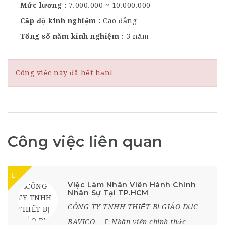
Mức lương
7.000.000 ~ 10.000.000
Cấp độ kinh nghiệm
Cao đẳng
Tổng số năm kinh nghiệm
3 năm
Công việc này đã hết hạn!
Công việc liên quan
Việc Làm Nhân Viên Hành Chính
Nhân Sự Tại TP.HCM
CÔNG TY TNHH THIẾT BỊ GIÁO DỤC
BAVICO
Nhân viên chính thức