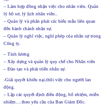
– Làm hợp đồng nhận việc cho nhân viên. Quản
lý hồ sơ, lý lịch nhân viên..
– Quản lý và phân phát các biểu mẫu liên quan
đến hành chánh nhân sự.
– Quản lý nghỉ việc, nghỉ phép của nhân sự trong
Công ty.
– Tính lương
– Xây dựng và quản lý quy chế cho Nhân viên
– Đào tạo và phát triển nhân sự.
-Giải quyết khiếu nại,thôi việc cho người lao
động.
– Lập các quyết định điều động, bổ nhiệm, miễn
nhiệm….theo yêu cầu của Ban Giám Đốc.