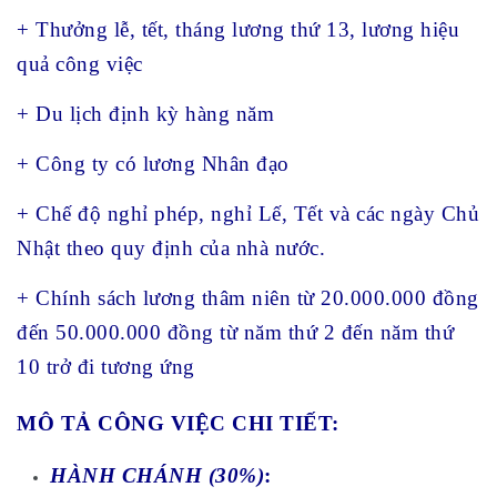
+ Thưởng lễ, tết, tháng lương thứ 13, lương hiệu
quả công việc
+ Du lịch định kỳ hàng năm
+ Công ty có lương Nhân đạo
+ Chế độ nghỉ phép, nghỉ Lế, Tết và các ngày Chủ
Nhật theo quy định của nhà nước.
+ Chính sách lương thâm niên từ 20.000.000 đồng
đến 50.000.000 đồng từ năm thứ 2 đến năm thứ
10 trở đi tương ứng
MÔ TẢ CÔNG VIỆC CHI TIẾT:
HÀNH CHÁNH (30%)