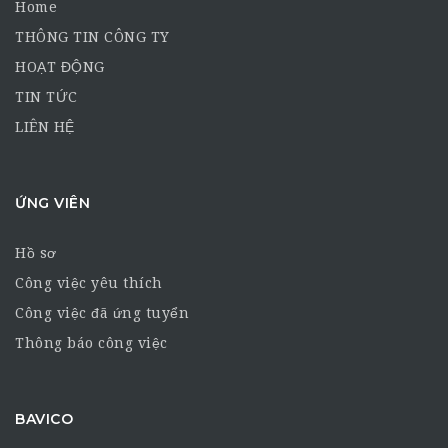
Home
THÔNG TIN CÔNG TY
HOẠT ĐỘNG
TIN TỨC
LIÊN HỆ
ỨNG VIÊN
Hồ sơ
Công việc yêu thích
Công việc đã ứng tuyển
Thông báo công việc
BAVICO