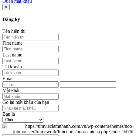
Quên mật khẩu
×
Đăng ký
Tên hiển thị
First name
Last name
Tài khoản
Email
Mật khẩu
Gõ lại mật khẩu của bạn
Bạn là