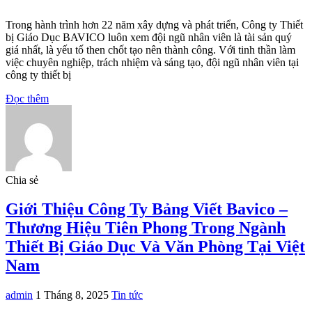
Trong hành trình hơn 22 năm xây dựng và phát triển, Công ty Thiết
bị Giáo Dục BAVICO luôn xem đội ngũ nhân viên là tài sản quý
giá nhất, là yếu tố then chốt tạo nên thành công. Với tinh thần làm
việc chuyên nghiệp, trách nhiệm và sáng tạo, đội ngũ nhân viên tại
công ty thiết bị
Đọc thêm
Chia sẻ
Giới Thiệu Công Ty Bảng Viết Bavico –
Thương Hiệu Tiên Phong Trong Ngành
Thiết Bị Giáo Dục Và Văn Phòng Tại Việt
Nam
admin
1 Tháng 8, 2025
Tin tức