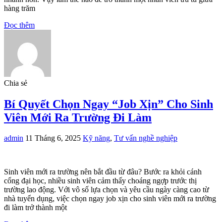
hàng trăm
Đọc thêm
Chia sẻ
Bí Quyết Chọn Ngay “Job Xịn” Cho Sinh
Viên Mới Ra Trường Đi Làm
admin
11 Tháng 6, 2025
Kỹ năng
,
Tư vấn nghề nghiệp
Sinh viên mới ra trường nên bắt đầu từ đâu? Bước ra khỏi cánh
cổng đại học, nhiều sinh viên cảm thấy choáng ngợp trước thị
trường lao động. Với vô số lựa chọn và yêu cầu ngày càng cao từ
nhà tuyển dụng, việc chọn ngay job xịn cho sinh viên mới ra trường
đi làm trở thành một