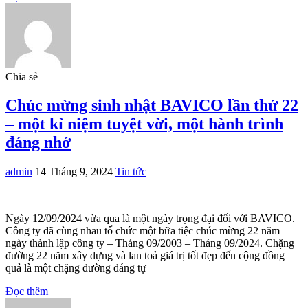
Chia sẻ
Chúc mừng sinh nhật BAVICO lần thứ 22
– một kỉ niệm tuyệt vời, một hành trình
đáng nhớ
admin
14 Tháng 9, 2024
Tin tức
Ngày 12/09/2024 vừa qua là một ngày trọng đại đối với BAVICO.
Công ty đã cùng nhau tổ chức một bữa tiệc chúc mừng 22 năm
ngày thành lập công ty – Tháng 09/2003 – Tháng 09/2024. Chặng
đường 22 năm xây dựng và lan toả giá trị tốt đẹp đến cộng đồng
quả là một chặng đường đáng tự
Đọc thêm