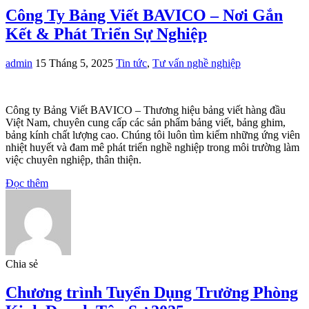
Công Ty Bảng Viết BAVICO – Nơi Gắn
Kết & Phát Triển Sự Nghiệp
admin
15 Tháng 5, 2025
Tin tức
,
Tư vấn nghề nghiệp
Công ty Bảng Viết BAVICO – Thương hiệu bảng viết hàng đầu
Việt Nam, chuyên cung cấp các sản phẩm bảng viết, bảng ghim,
bảng kính chất lượng cao. Chúng tôi luôn tìm kiếm những ứng viên
nhiệt huyết và đam mê phát triển nghề nghiệp trong môi trường làm
việc chuyên nghiệp, thân thiện.
Đọc thêm
Chia sẻ
Chương trình Tuyển Dụng Trưởng Phòng