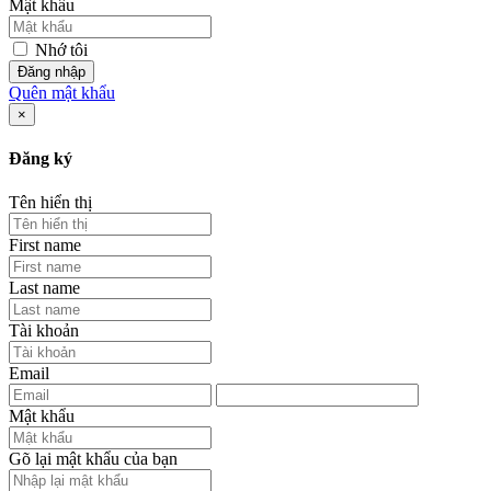
Mật khẩu
Nhớ tôi
Đăng nhập
Quên mật khẩu
×
Đăng ký
Tên hiển thị
First name
Last name
Tài khoản
Email
Mật khẩu
Gõ lại mật khẩu của bạn