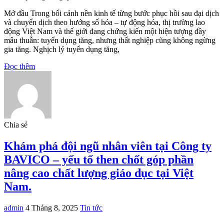
Mở đầu Trong bối cảnh nền kinh tế từng bước phục hồi sau đại dịch
và chuyển dịch theo hướng số hóa – tự động hóa, thị trường lao
động Việt Nam và thế giới đang chứng kiến một hiện tượng đầy
mâu thuẫn: tuyển dụng tăng, nhưng thất nghiệp cũng không ngừng
gia tăng. Nghịch lý tuyển dụng tăng,
Đọc thêm
Chia sẻ
Khám phá đội ngũ nhân viên tại Công ty
BAVICO – yếu tố then chốt góp phần
nâng cao chất lượng giáo dục tại Việt
Nam.
admin
4 Tháng 8, 2025
Tin tức