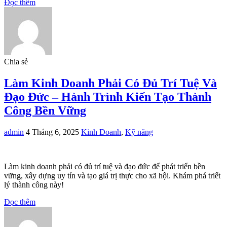
Đọc thêm
Chia sẻ
Làm Kinh Doanh Phải Có Đủ Trí Tuệ Và
Đạo Đức – Hành Trình Kiến Tạo Thành
Công Bền Vững
admin
4 Tháng 6, 2025
Kinh Doanh
,
Kỹ năng
Làm kinh doanh phải có đủ trí tuệ và đạo đức để phát triển bền
vững, xây dựng uy tín và tạo giá trị thực cho xã hội. Khám phá triết
lý thành công này!
Đọc thêm