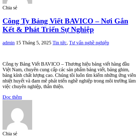
Chia sẻ
Công Ty Bảng Viết BAVICO – Nơi Gắn
Kết & Phát Triển Sự Nghiệp
admin
15 Tháng 5, 2025
Tin tức
,
Tư vấn nghề nghiệp
Công ty Bảng Viết BAVICO – Thương hiệu bảng viết hàng đầu
Việt Nam, chuyên cung cấp các sản phẩm bảng viết, bảng ghim,
bảng kính chất lượng cao. Chúng tôi luôn tìm kiếm những ứng viên
nhiệt huyết và đam mê phát triển nghề nghiệp trong môi trường làm
việc chuyên nghiệp, thân thiện.
Đọc thêm
Chia sẻ