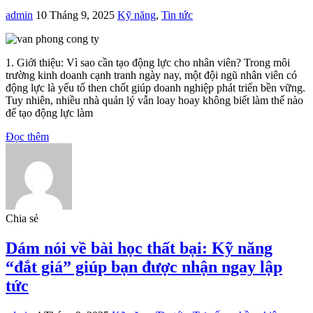
admin
10 Tháng 9, 2025
Kỹ năng
,
Tin tức
1. Giới thiệu: Vì sao cần tạo động lực cho nhân viên? Trong môi
trường kinh doanh cạnh tranh ngày nay, một đội ngũ nhân viên có
động lực là yếu tố then chốt giúp doanh nghiệp phát triển bền vững.
Tuy nhiên, nhiều nhà quản lý vẫn loay hoay không biết làm thế nào
để tạo động lực làm
Đọc thêm
Chia sẻ
Dám nói về bài học thất bại: Kỹ năng
“đắt giá” giúp bạn được nhận ngay lập
tức