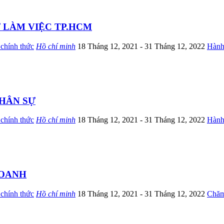
 LÀM VIỆC TP.HCM
chính thức
Hồ chí minh
18 Tháng 12, 2021
- 31 Tháng 12, 2022
Hành
HÂN SỰ
chính thức
Hồ chí minh
18 Tháng 12, 2021
- 31 Tháng 12, 2022
Hành
DOANH
chính thức
Hồ chí minh
18 Tháng 12, 2021
- 31 Tháng 12, 2022
Chăm