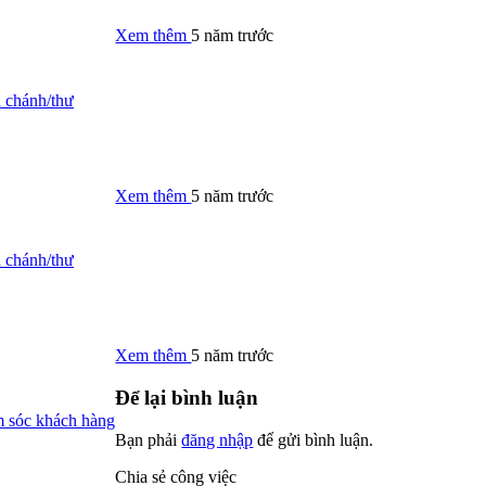
Xem thêm
5 năm trước
 chánh/thư
Xem thêm
5 năm trước
 chánh/thư
Xem thêm
5 năm trước
Để lại bình luận
 sóc khách hàng
Bạn phải
đăng nhập
để gửi bình luận.
Chia sẻ công việc