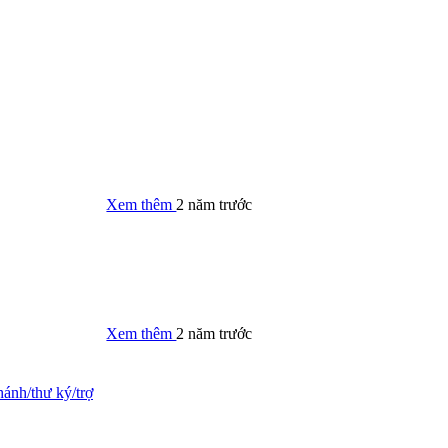
Xem thêm
2 năm trước
Xem thêm
2 năm trước
ánh/thư ký/trợ