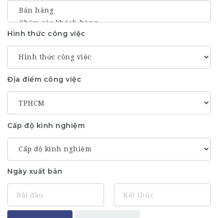
Hình thức công việc
Địa điểm công việc
Cấp độ kinh nghiệm
Ngày xuất bản