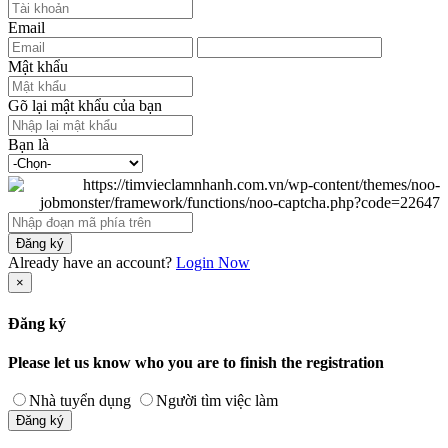
Email
Mật khẩu
Gõ lại mật khẩu của bạn
Bạn là
Đăng ký
Already have an account?
Login Now
×
Đăng ký
Please let us know who you are to finish the registration
Nhà tuyển dụng
Người tìm việc làm
Đăng ký