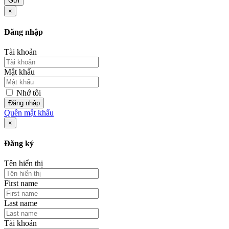
Gửi
×
Đăng nhập
Tài khoản
Mật khẩu
Nhớ tôi
Đăng nhập
Quên mật khẩu
×
Đăng ký
Tên hiển thị
First name
Last name
Tài khoản