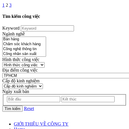
1
2
3
Tìm kiếm công việc
Keyword
Ngành nghề
Hình thức công việc
Địa điểm công việc
Cấp độ kinh nghiệm
Ngày xuất bản
Reset
Tìm kiếm
GIỚI THIỆU VỀ CÔNG TY