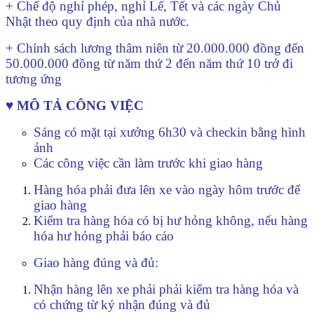
+ Chế độ nghỉ phép, nghỉ Lế, Tết và các ngày Chủ
Nhật theo quy định của nhà nước.
+ Chính sách lương thâm niên từ 20.000.000 đồng đến
50.000.000 đồng từ năm thứ 2 đến năm thứ 10 trở đi
tương ứng
♥ MÔ TẢ CÔNG VIỆC
Sáng có mặt tại xưởng 6h30 và checkin bằng hình
ảnh
Các công việc cần làm trước khi giao hàng
Hàng hóa phải đưa lên xe vào ngày hôm trước để
giao hàng
Kiểm tra hàng hóa có bị hư hỏng không, nếu hàng
hóa hư hỏng phải báo cáo
Giao hàng đúng và đủ:
Nhận hàng lên xe phải phải kiểm tra hàng hóa và
có chứng từ ký nhận đúng và đủ