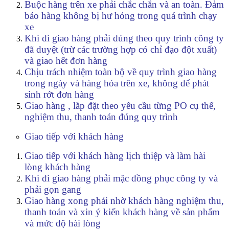
Buộc hàng trên xe phải chắc chắn và an toàn. Đảm
bảo hàng không bị hư hỏng trong quá trình chạy
xe
Khi đi giao hàng phải đúng theo quy trình công ty
đã duyệt (trừ các trường hợp có chỉ đạo đột xuất)
và giao hết đơn hàng
Chịu trách nhiệm toàn bộ về quy trình giao hàng
trong ngày và hàng hóa trên xe, không để phát
sinh rớt đơn hàng
Giao hàng , lắp đặt theo yêu cầu từng PO cụ thể,
nghiệm thu, thanh toán đúng quy trình
Giao tiếp với khách hàng
Giao tiếp với khách hàng lịch thiệp và làm hài
lòng khách hàng
Khi đi giao hàng phải mặc đồng phục công ty và
phải gọn gang
Giao hàng xong phải nhờ khách hàng nghiệm thu,
thanh toán và xin ý kiến khách hàng về sản phẩm
và mức độ hài lòng