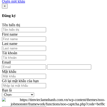
Quên mật khẩu
×
Đăng ký
Tên hiển thị
First name
Last name
Tài khoản
Email
Mật khẩu
Gõ lại mật khẩu của bạn
Bạn là