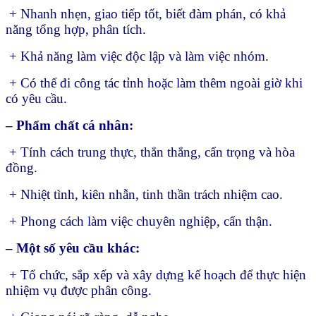
+ Nhanh nhẹn, giao tiếp tốt, biết đàm phán, có khả
năng tổng hợp, phân tích.
+ Khả năng làm việc độc lập và làm việc nhóm.
+ Có thể đi công tác tỉnh hoặc làm thêm ngoài giờ khi
có yêu cầu.
– Phẩm chất cá nhân:
+ Tính cách trung thực, thẳn thắng, cẩn trọng và hòa
đồng.
+ Nhiệt tình, kiên nhẫn, tinh thần trách nhiệm cao.
+ Phong cách làm việc chuyên nghiệp, cẩn thận.
– Một số yêu cầu khác:
+ Tổ chức, sắp xếp và xây dựng kế hoạch để thực hiện
nhiệm vụ được phân công.