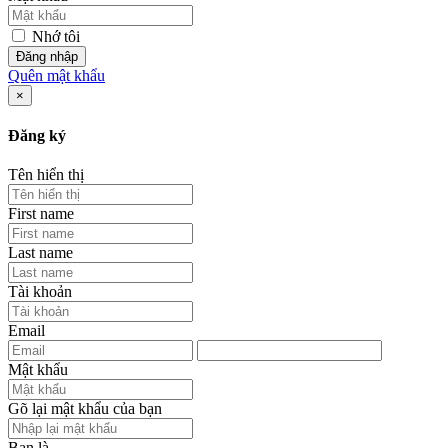
Nhớ tôi
Đăng nhập
Quên mật khẩu
×
Đăng ký
Tên hiển thị
First name
Last name
Tài khoản
Email
Mật khẩu
Gõ lại mật khẩu của bạn
Bạn là