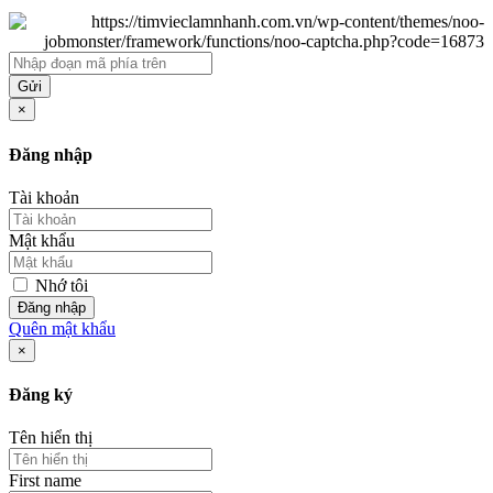
Gửi
×
Đăng nhập
Tài khoản
Mật khẩu
Nhớ tôi
Đăng nhập
Quên mật khẩu
×
Đăng ký
Tên hiển thị
First name