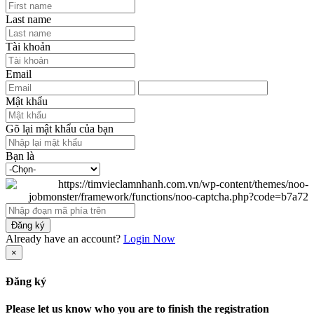
Last name
Tài khoản
Email
Mật khẩu
Gõ lại mật khẩu của bạn
Bạn là
Đăng ký
Already have an account?
Login Now
×
Đăng ký
Please let us know who you are to finish the registration