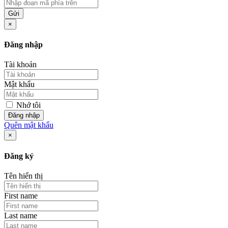
Gửi
×
Đăng nhập
Tài khoản
Mật khẩu
Nhớ tôi
Đăng nhập
Quên mật khẩu
×
Đăng ký
Tên hiển thị
First name
Last name