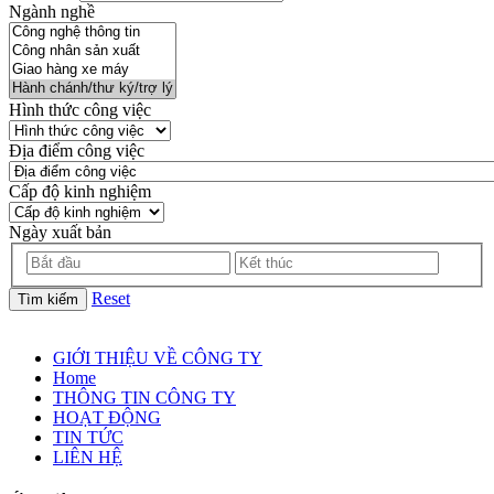
Ngành nghề
Hình thức công việc
Địa điểm công việc
Cấp độ kinh nghiệm
Ngày xuất bản
Reset
Tìm kiếm
GIỚI THIỆU VỀ CÔNG TY
Home
THÔNG TIN CÔNG TY
HOẠT ĐỘNG
TIN TỨC
LIÊN HỆ