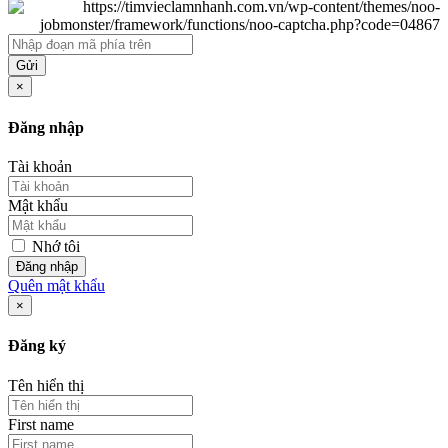
Gửi
×
Đăng nhập
Tài khoản
Mật khẩu
Nhớ tôi
Đăng nhập
Quên mật khẩu
×
Đăng ký
Tên hiển thị
First name