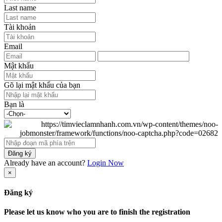
Last name
Tài khoản
Email
Mật khẩu
Gõ lại mật khẩu của bạn
Bạn là
Đăng ký
Already have an account?
Login Now
×
Đăng ký
Please let us know who you are to finish the registration