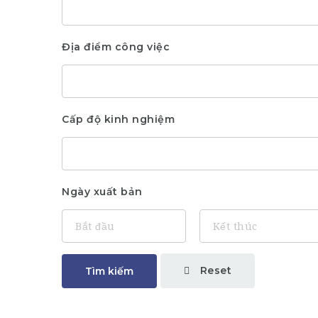
Địa điểm công việc
Cấp độ kinh nghiệm
Ngày xuất bản
Reset
Tìm kiếm