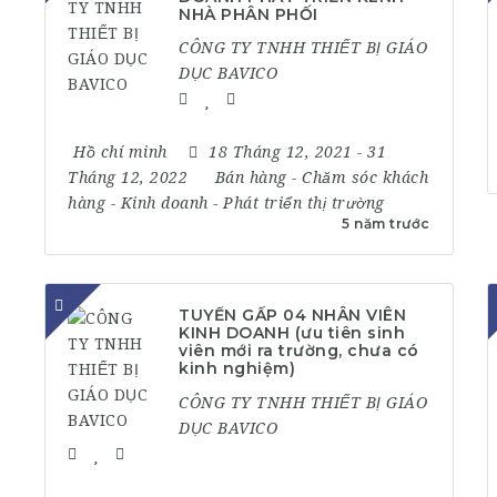
NHÀ PHÂN PHỐI
CÔNG TY TNHH THIẾT BỊ GIÁO
DỤC BAVICO
Hồ chí minh
18 Tháng 12, 2021
- 31
Tháng 12, 2022
Bán hàng
-
Chăm sóc khách
hàng
-
Kinh doanh
-
Phát triển thị trường
5 năm trước
TUYỂN GẤP 04 NHÂN VIÊN
KINH DOANH (ưu tiên sinh
viên mới ra trường, chưa có
kinh nghiệm)
CÔNG TY TNHH THIẾT BỊ GIÁO
DỤC BAVICO