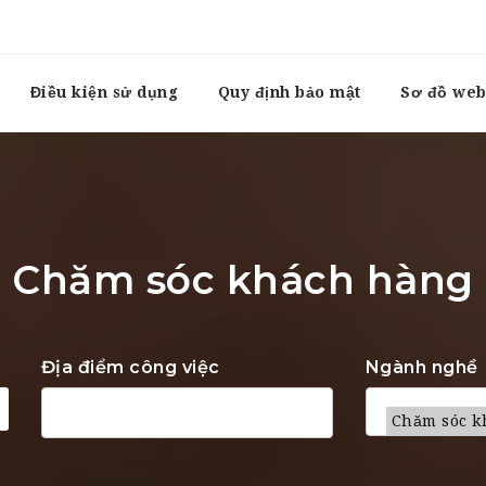
Điều kiện sử dụng
Quy định bảo mật
Sơ đồ web
Chăm sóc khách hàng
Địa điểm công việc
Ngành nghề