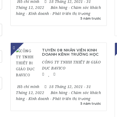
Hồ chí minh
18 Tháng 12, 2021
- 31
Tháng 12, 2022
Bán hàng
-
Chăm sóc khách
hàng
-
Kinh doanh
-
Phát triển thị trường
5 năm trước
TUYỂN 08 NHÂN VIÊN KINH
DOANH KÊNH TRƯỜNG HỌC
CÔNG TY TNHH THIẾT BỊ GIÁO
DỤC BAVICO
Hồ chí minh
18 Tháng 12, 2021
- 31
Tháng 12, 2022
Bán hàng
-
Chăm sóc khách
hàng
-
Kinh doanh
-
Phát triển thị trường
5 năm trước