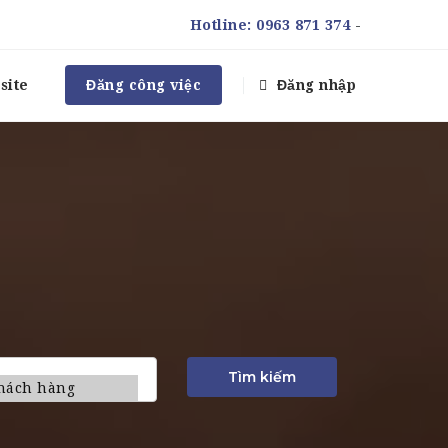
Hotline:
0963 871 374
-
site
Đăng công việc
Đăng nhập
Tìm kiếm