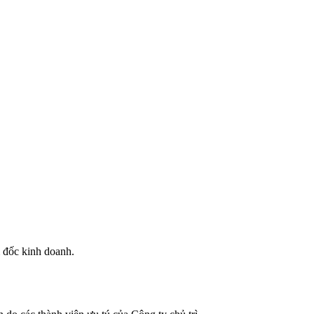
m đốc kinh doanh.