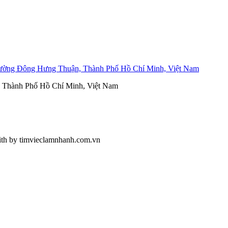
ường Đông Hưng Thuận, Thành Phố Hồ Chí Minh, Việt Nam
, Thành Phố Hồ Chí Minh, Việt Nam
ith
by timvieclamnhanh.com.vn