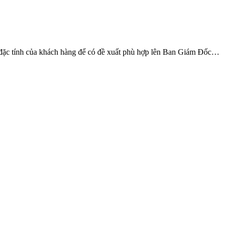
à đặc tính của khách hàng để có đề xuất phù hợp lên Ban Giám Đốc…