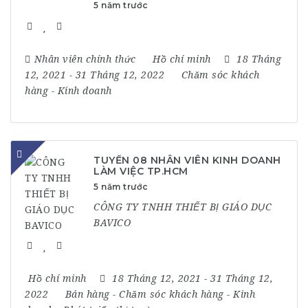
5 năm trước
Nhân viên chính thức
Hồ chí minh
18 Tháng
12, 2021
- 31 Tháng 12, 2022
Chăm sóc khách
hàng
-
Kinh doanh
TUYỂN 08 NHÂN VIÊN KINH DOANH
LÀM VIỆC TP.HCM
5 năm trước
CÔNG TY TNHH THIẾT BỊ GIÁO DỤC
BAVICO
Hồ chí minh
18 Tháng 12, 2021
- 31 Tháng 12,
2022
Bán hàng
-
Chăm sóc khách hàng
-
Kinh