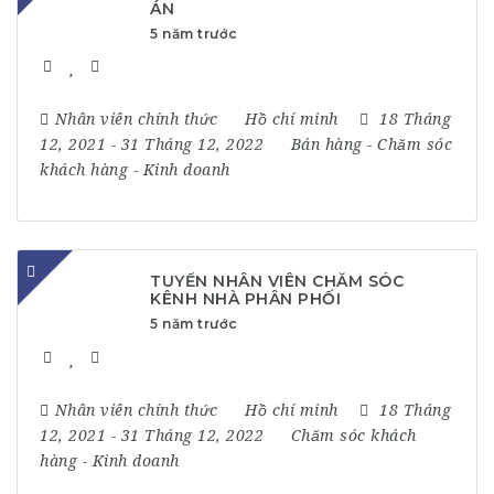
ÁN
5 năm trước
Nhân viên chính thức
Hồ chí minh
18 Tháng
12, 2021
- 31 Tháng 12, 2022
Bán hàng
-
Chăm sóc
khách hàng
-
Kinh doanh
TUYỂN NHÂN VIÊN CHĂM SÓC
KÊNH NHÀ PHÂN PHỐI
5 năm trước
Nhân viên chính thức
Hồ chí minh
18 Tháng
12, 2021
- 31 Tháng 12, 2022
Chăm sóc khách
hàng
-
Kinh doanh