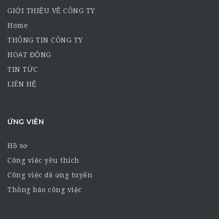
GIỚI THIỆU VỀ CÔNG TY
Home
THÔNG TIN CÔNG TY
HOẠT ĐỘNG
TIN TỨC
LIÊN HỆ
ỨNG VIÊN
Hồ sơ
Công việc yêu thích
Công việc đã ứng tuyển
Thông báo công việc