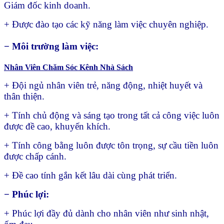
Giám đốc kinh doanh.
+ Được đào tạo các kỹ năng làm việc chuyên nghiệp.
− Môi trường làm việc:
Nhân Viên Chăm Sóc Kênh Nhà Sách
+ Đội ngủ nhân viên trẻ, năng động, nhiệt huyết và
thân thiện.
+ Tính chủ động và sáng tạo trong tất cả công việc luôn
được đề cao, khuyến khích.
+ Tính công bằng luôn được tôn trọng, sự cầu tiền luôn
được chấp cánh.
+ Đề cao tính gắn kết lâu dài cùng phát triển.
− Phúc lợi:
+ Phúc lợi đầy đủ dành cho nhân viên như sinh nhật,