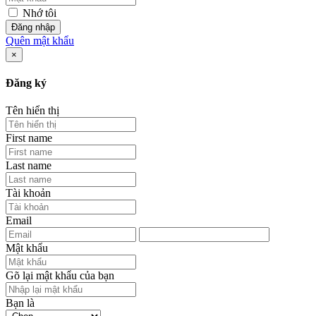
Nhớ tôi
Đăng nhập
Quên mật khẩu
×
Đăng ký
Tên hiển thị
First name
Last name
Tài khoản
Email
Mật khẩu
Gõ lại mật khẩu của bạn
Bạn là