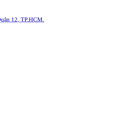
Quận 12, TP.HCM.