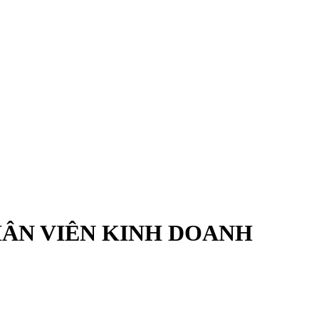
HÂN VIÊN KINH DOANH