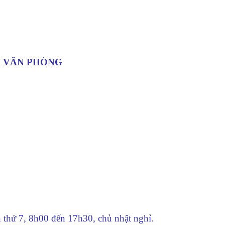
I VĂN PHÒNG
n thứ 7, 8h00 đến 17h30, chủ nhật nghỉ.