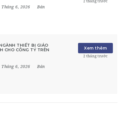
2 tháng trước
 Tháng 6, 2026
Bán
NGÀNH THIẾT BỊ GIÁO
Xem thêm
ỊNH CHO CÔNG TY TRÊN
2 tháng trước
 Tháng 6, 2026
Bán