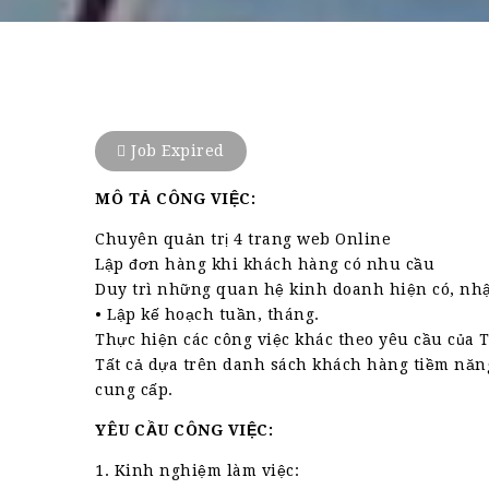
Job Expired
MÔ TẢ CÔNG VIỆC:
Chuyên quản trị 4 trang web Online
Lập đơn hàng khi khách hàng có nhu cầu
Duy trì những quan hệ kinh doanh hiện có, nhậ
• Lập kế hoạch tuần, tháng.
Thực hiện các công việc khác theo yêu cầu của
Tất cả dựa trên danh sách khách hàng tiềm năn
cung cấp.
YÊU CẦU CÔNG VIỆC:
1. Kinh nghiệm làm việc: