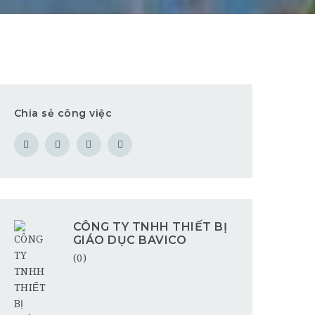
Chia sẻ công việc
CÔNG TY TNHH THIẾT BỊ
GIÁO DỤC BAVICO
(0)