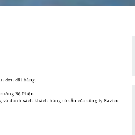
n đơn đặt hàng.
 Trưởng Bộ Phận
g và danh sách khách hàng có sẵn của công ty Bavico