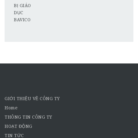
GIỚI THIỆU VỀ CÔNG TY
Home
THÔNG TIN CÔNG TY
HOẠT ĐỘNG
TIN TỨC