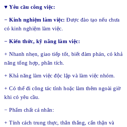
♥
Yêu cầu công việc:
− Kinh nghiệm làm việc:
Được đào tạo nếu chưa
có kinh nghiệm làm việc.
− Kiến thức, kỹ năng làm việc:
+ Nhanh nhẹn, giao tiếp tốt, biết đàm phán, có khả
năng tổng hợp, phân tích.
+ Khả năng làm việc độc lập và làm việc nhóm.
+ Có thể đi công tác tỉnh hoặc làm thêm ngoài giờ
khi có yêu cầu.
− Phẩm chất cá nhân:
+ Tính cách trung thực, thẳn thắng, cẩn thận và