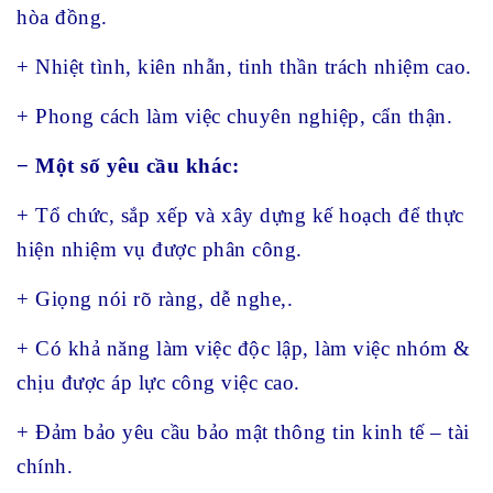
hòa đồng.
+ Nhiệt tình, kiên nhẫn, tinh thần trách nhiệm cao.
+ Phong cách làm việc chuyên nghiệp, cẩn thận.
− Một số yêu cầu khác:
+ Tổ chức, sắp xếp và xây dựng kế hoạch để thực
hiện nhiệm vụ được phân công.
+ Giọng nói rõ ràng, dễ nghe,.
+ Có khả năng làm việc độc lập, làm việc nhóm &
chịu được áp lực công việc cao.
+ Đảm bảo yêu cầu bảo mật thông tin kinh tế – tài
chính.