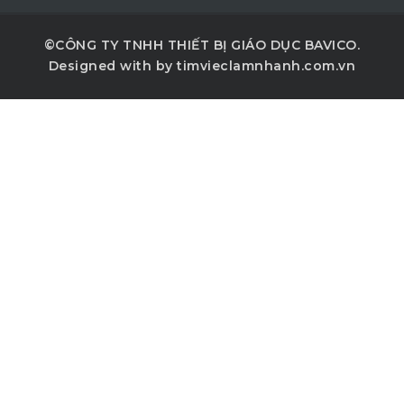
©CÔNG TY TNHH THIẾT BỊ GIÁO DỤC BAVICO.
Designed with
by timvieclamnhanh.com.vn