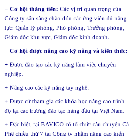
− Cơ hội thăng tiến:
Các vị trí quan trọng của
Công ty sẵn sàng chào đón các ứng viên đủ năng
lực: Quản lý phòng, Phó phòng, Trưởng phòng,
Giám đốc khu vực, Giám đốc kinh doanh.
− Cơ hội được nâng cao kỹ năng và kiến thức:
+ Được đào tạo các kỹ năng làm việc chuyên
nghiệp.
+ Nâng cao các kỹ năng tay nghề.
+ Được cử tham gia các khóa học nâng cao trình
độ tại các trường đào tạo hàng đầu tại Việt Nam.
+ Đặc biệt, tại BAVICO có tổ chức câu chuyện Cà
Phê chiều thứ 7 tại Công ty nhằm nâng cao kiến