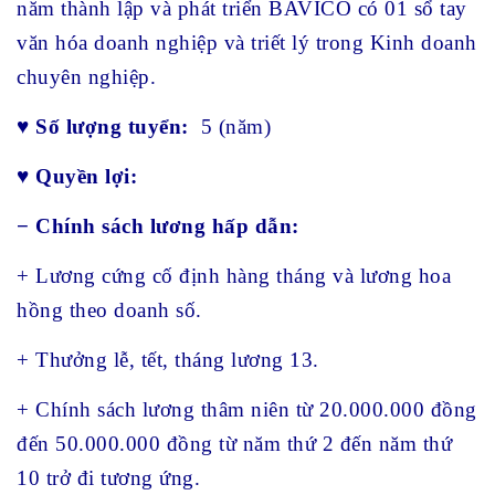
năm thành lập và phát triển BAVICO có 01 sổ tay
văn hóa doanh nghiệp và triết lý trong Kinh doanh
chuyên nghiệp.
♥
Số lượng tuyển:
5 (năm)
♥
Quyền lợi:
− Chính sách lương hấp dẫn:
+ Lương cứng cố định hàng tháng và lương hoa
hồng theo doanh số.
+ Thưởng lễ, tết, tháng lương 13.
+ Chính sách lương thâm niên từ 20.000.000 đồng
đến 50.000.000 đồng từ năm thứ 2 đến năm thứ
10 trở đi tương ứng.