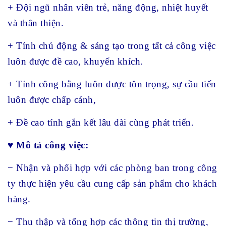
+ Đội ngũ nhân viên trẻ, năng động, nhiệt huyết
và thân thiện.
+ Tính chủ động & sáng tạo trong tất cả công việc
luôn được đề cao, khuyến khích.
+ Tính công bằng luôn được tôn trọng, sự cầu tiến
luôn được chấp cánh,
+ Đề cao tính gắn kết lâu dài cùng phát triển.
♥ Mô tả công việc:
− Nhận và phối hợp với các phòng ban trong công
ty thực hiện yêu cầu cung cấp sản phẩm cho khách
hàng.
− Thu thập và tổng hợp các thông tin thị trường,