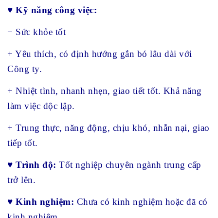
♥ Kỹ năng công việc:
− Sức khỏe tốt
+ Yêu thích, có định hướng gắn bó lâu dài với
Công ty.
+ Nhiệt tình, nhanh nhẹn, giao tiết tốt. Khả năng
làm việc độc lập.
+ Trung thực, năng động, chịu khó, nhẫn nại, giao
tiếp tốt.
♥
Trình độ:
Tốt nghiệp chuyên ngành trung cấp
trở lên.
♥
Kinh nghiệm:
Chưa có kinh nghiệm hoặc đã có
kinh nghiệm.