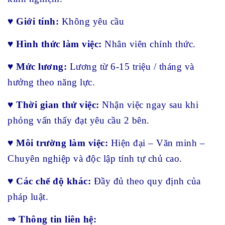
♥
Giới tính:
Không yêu cầu
♥
Hình thức làm việc:
Nhân viên chính thức.
♥
Mức lương:
Lương từ 6-15 triệu / tháng và
hưởng theo năng lực.
♥
Thời gian thử việc:
Nhận việc ngay sau khi
phỏng vấn thấy đạt yêu cầu 2 bên.
♥
Môi trường làm việc:
Hiện đại – Văn minh –
Chuyên nghiệp và độc lập tính tự chủ cao.
♥
Các chế độ khác:
Đầy đủ theo quy định của
pháp luật.
⇒ Thông tin liên hệ: