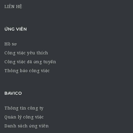
LIÊN HỆ
ỨNG VIÊN
Hồ sơ
Công việc yêu thích
Công việc đã ứng tuyển
Thông báo công việc
BAVICO
Thông tin công ty
Quản lý công việc
Danh sách ứng viên