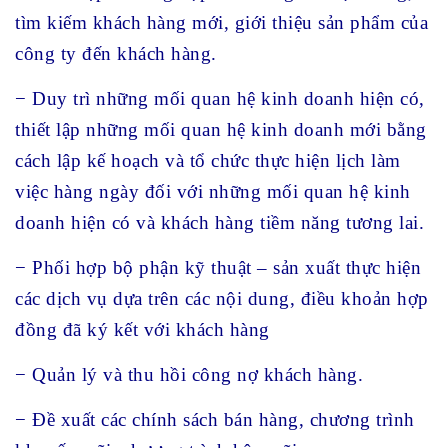
tìm kiếm khách hàng mới, giới thiệu sản phẩm của
công ty đến khách hàng.
− Duy trì những mối quan hệ kinh doanh hiện có,
thiết lập những mối quan hệ kinh doanh mới bằng
cách lập kế hoạch và tổ chức thực hiện lịch làm
việc hàng ngày đối với những mối quan hệ kinh
doanh hiện có và khách hàng tiềm năng tương lai.
− Phối hợp bộ phận kỹ thuật – sản xuất thực hiện
các dịch vụ dựa trên các nội dung, điều khoản hợp
đồng đã ký kết với khách hàng
− Quản lý và thu hồi công nợ khách hàng.
− Đề xuất các chính sách bán hàng, chương trình