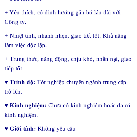
+ Yêu thích, có định hướng gắn bó lâu dài với
Công ty.
+ Nhiệt tình, nhanh nhẹn, giao tiết tốt. Khả năng
làm việc độc lập.
+ Trung thực, năng động, chịu khó, nhẫn nại, giao
tiếp tốt.
♥
Trình độ:
Tốt nghiệp chuyên ngành trung cấp
trở lên.
♥
Kinh nghiệm:
Chưa có kinh nghiệm hoặc đã có
kinh nghiệm.
♥
Giới tính:
Không yêu cầu