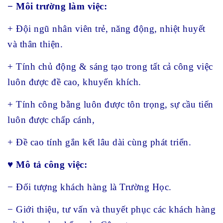
− Môi trường làm việc:
+ Đội ngũ nhân viên trẻ, năng động, nhiệt huyết
và thân thiện.
+ Tính chủ động & sáng tạo trong tất cả công việc
luôn được đề cao, khuyến khích.
+ Tính công bằng luôn được tôn trọng, sự cầu tiến
luôn được chấp cánh,
+ Đề cao tính gắn kết lâu dài cùng phát triển.
♥ Mô tả công việc:
− Đối tượng khách hàng là Trường Học.
− Giới thiệu, tư vấn và thuyết phục các khách hàng