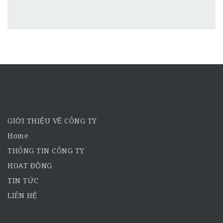
GIỚI THIỆU VỀ CÔNG TY
Home
THÔNG TIN CÔNG TY
HOẠT ĐỘNG
TIN TỨC
LIÊN HỆ