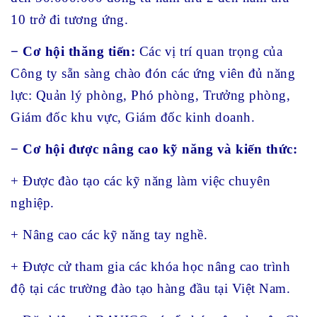
10 trở đi tương ứng.
− Cơ hội thăng tiến:
Các vị trí quan trọng của
Công ty sẵn sàng chào đón các ứng viên đủ năng
lực: Quản lý phòng, Phó phòng, Trưởng phòng,
Giám đốc khu vực, Giám đốc kinh doanh.
− Cơ hội được nâng cao kỹ năng và kiến thức:
+ Được đào tạo các kỹ năng làm việc chuyên
nghiệp.
+ Nâng cao các kỹ năng tay nghề.
+ Được cử tham gia các khóa học nâng cao trình
độ tại các trường đào tạo hàng đầu tại Việt Nam.