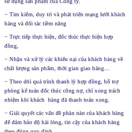
sử dụng sản phẩm của Công ty.
− Tìm kiếm, duy trì và phát triển mạng lưới khách
hàng và đối tác tiềm năng
− Trực tiếp thực hiện, đốc thúc thực hiện hợp
đồng,
− Nhận và xử lý các khiếu nại của khách hàng về
chất lượng sản phẩm, thời gian giao hàng…
− Theo dõi quá trình thanh lý hợp đồng, hỗ trợ
phòng kế toán đốc thúc công nợ, chỉ xong trách
nhiệm khi khách hàng đã thanh toán xong.
− Giải quyết các vấn đề phàn nàn của khách hàng
để đảm bảo độ hài lòng, tin cậy của khách hàng
theo đúng quy định.