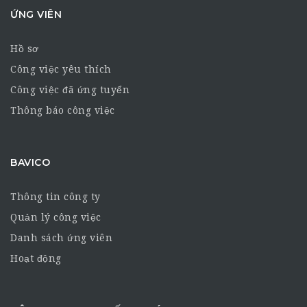
ỨNG VIÊN
Hồ sơ
Công việc yêu thích
Công việc đã ứng tuyển
Thông báo công việc
BAVICO
Thông tin công ty
Quản lý công việc
Danh sách ứng viên
Hoạt động