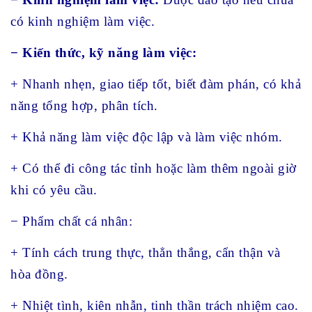
có kinh nghiệm làm việc.
− Kiến thức, kỹ năng làm việc:
+ Nhanh nhẹn, giao tiếp tốt, biết đàm phán, có khả
năng tổng hợp, phân tích.
+ Khả năng làm việc độc lập và làm việc nhóm.
+ Có thể đi công tác tỉnh hoặc làm thêm ngoài giờ
khi có yêu cầu.
− Phẩm chất cá nhân:
+ Tính cách trung thực, thẳn thắng, cẩn thận và
hòa đồng.
+ Nhiệt tình, kiên nhẫn, tinh thần trách nhiệm cao.