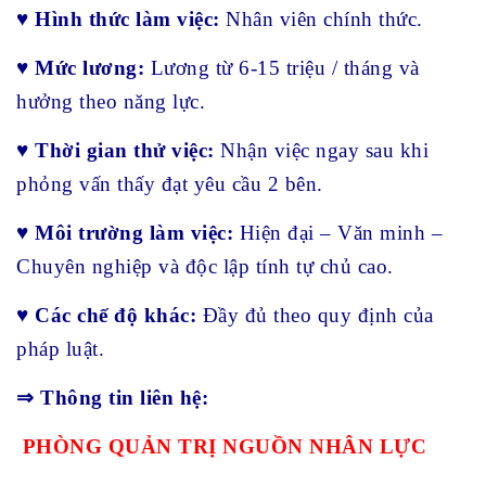
♥
Hình thức làm việc:
Nhân viên chính thức.
♥
Mức lương:
Lương từ 6-15 triệu / tháng và
hưởng theo năng lực.
♥
Thời gian thử việc:
Nhận việc ngay sau khi
phỏng vấn thấy đạt yêu cầu 2 bên.
♥
Môi trường làm việc:
Hiện đại – Văn minh –
Chuyên nghiệp và độc lập tính tự chủ cao.
♥
Các chế độ khác:
Đầy đủ theo quy định của
pháp luật.
⇒ Thông tin liên hệ:
PHÒNG QUẢN TRỊ NGUỒN NHÂN LỰC