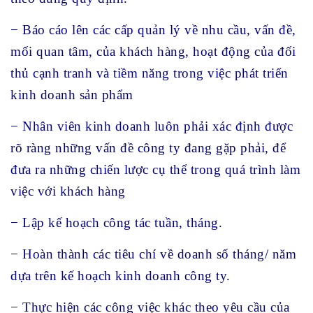
− Báo cáo lên các cấp quản lý về nhu cầu, vấn đề,
mối quan tâm, của khách hàng, hoạt động của đối
thủ cạnh tranh và tiềm năng trong việc phát triển
kinh doanh sản phẩm
− Nhân viên kinh doanh luôn phải xác định được
rõ ràng những vấn đề công ty đang gặp phải, để
đưa ra những chiến lược cụ thể trong quá trình làm
việc với khách hàng
− Lập kế hoạch công tác tuần, tháng.
− Hoàn thành các tiêu chí về doanh số tháng/ năm
dựa trên kế hoạch kinh doanh công ty.
− Thực hiện các công việc khác theo yêu cầu của