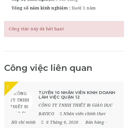
Tổng số năm kinh nghiệm
Dưới 1 năm
Công việc này đã hết hạn!
Công việc liên quan
TUYỂN 10 NHÂN VIÊN KINH DOANH
LÀM VIỆC QUẬN 12
CÔNG TY TNHH THIẾT BỊ GIÁO DỤC
BAVICO
Nhân viên chính thức
Hồ chí minh
8 Tháng 6, 2026
Bán hàng
-