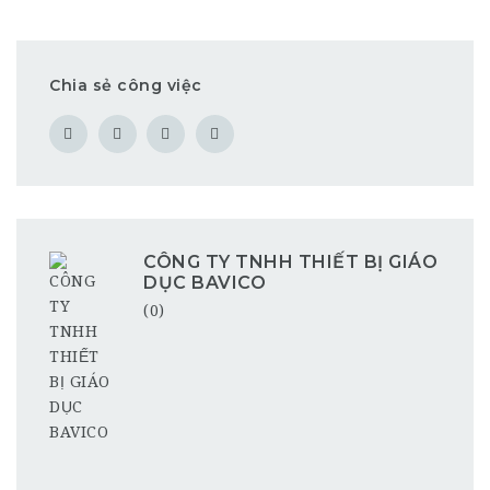
Chia sẻ công việc
CÔNG TY TNHH THIẾT BỊ GIÁO
DỤC BAVICO
(0)