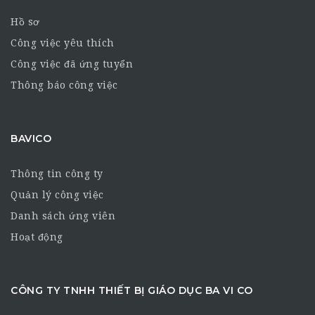
Hồ sơ
Công việc yêu thích
Công việc đã ứng tuyển
Thông báo công việc
BAVICO
Thông tin công ty
Quản lý công việc
Danh sách ứng viên
Hoạt động
CÔNG TY TNHH THIẾT BỊ GIÁO DỤC BA VI CO