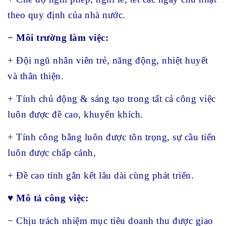
theo quy định của nhà nước.
− Môi trường làm việc:
+ Đội ngũ nhân viên trẻ, năng động, nhiệt huyết
và thân thiện.
+ Tính chủ động & sáng tạo trong tất cả công việc
luôn được đề cao, khuyến khích.
+ Tính công bằng luôn được tôn trọng, sự cầu tiến
luôn được chấp cánh,
+ Đề cao tính gắn kết lâu dài cùng phát triển.
♥ Mô tả công việc:
− Chịu trách nhiệm mục tiêu doanh thu được giao