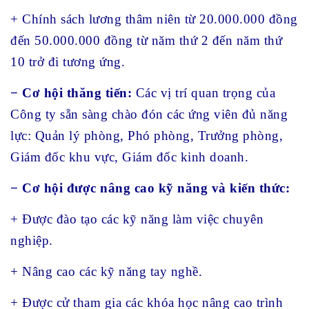
+ Chính sách lương thâm niên từ 20.000.000 đồng
đến 50.000.000 đồng từ năm thứ 2 đến năm thứ
10 trở đi tương ứng.
− Cơ hội thăng tiến:
Các vị trí quan trọng của
Công ty sẵn sàng chào đón các ứng viên đủ năng
lực: Quản lý phòng, Phó phòng, Trưởng phòng,
Giám đốc khu vực, Giám đốc kinh doanh.
− Cơ hội được nâng cao kỹ năng và kiến thức:
+ Được đào tạo các kỹ năng làm việc chuyên
nghiệp.
+ Nâng cao các kỹ năng tay nghề.
+ Được cử tham gia các khóa học nâng cao trình