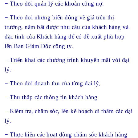
− Theo dõi quản lý các khoản công nợ.
− Theo dõi những biến động về giá trên thị
trường, nắm bắt được nhu cầu của khách hàng và
đặc tính của Khách hàng để có đề xuất phù hợp
lên Ban Giám Đốc công ty.
− Triển khai các chương trình khuyến mãi với đại
lý.
− Theo dõi doanh thu của từng đại lý,
− Thu thập các thông tin khách hàng
− Kiểm tra, chăm sóc, lên kế hoạch đi thăm các đại
lý.
− Thực hiện các hoạt động chăm sóc khách hàng