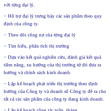
với từng đại lý.
− Hỗ trợ đại lý trưng bày các sản phẩm theo quy
định của công ty.
− Theo dõi công nợ của từng đại lý
− Tìm hiểu, phân tích thị trường
− Dựa vào kết quả nghiên cứu, đánh giá kết quả
tiềm năng, xu hướng của thị trường từ đó đưa ra
hướng và chính sách kinh doanh.
− Lập kế hoạch phát triển thị trường theo định
hướng của Công ty và doanh số Công ty đề ra cho
tất cả các sản phẩm của công ty đang kinh doanh.
− Lập kế hoạch công tác tuần, tháng.