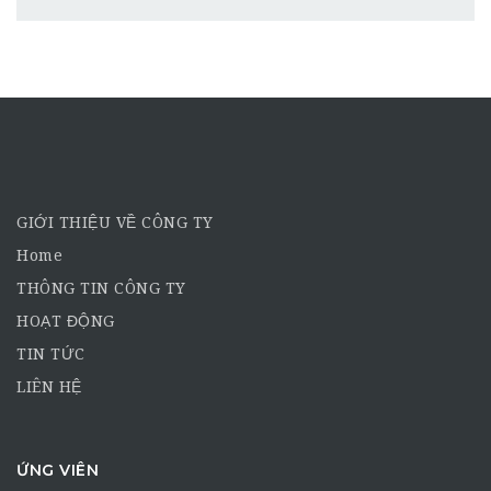
GIỚI THIỆU VỀ CÔNG TY
Home
THÔNG TIN CÔNG TY
HOẠT ĐỘNG
TIN TỨC
LIÊN HỆ
ỨNG VIÊN