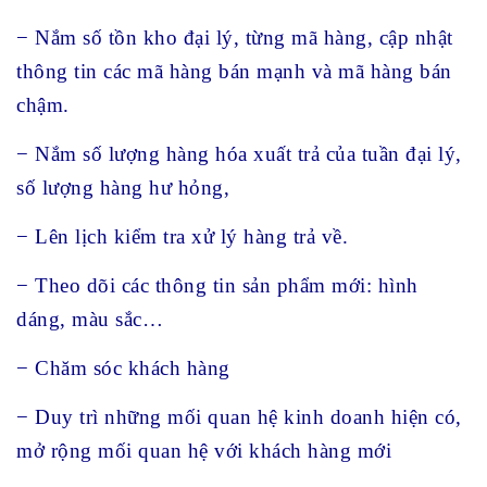
− Nắm số tồn kho đại lý, từng mã hàng, cập nhật
thông tin các mã hàng bán mạnh và mã hàng bán
chậm.
− Nắm số lượng hàng hóa xuất trả của tuần đại lý,
số lượng hàng hư hỏng,
− Lên lịch kiểm tra xử lý hàng trả về.
− Theo dõi các thông tin sản phẩm mới: hình
dáng, màu sắc…
− Chăm sóc khách hàng
− Duy trì những mối quan hệ kinh doanh hiện có,
mở rộng mối quan hệ với khách hàng mới