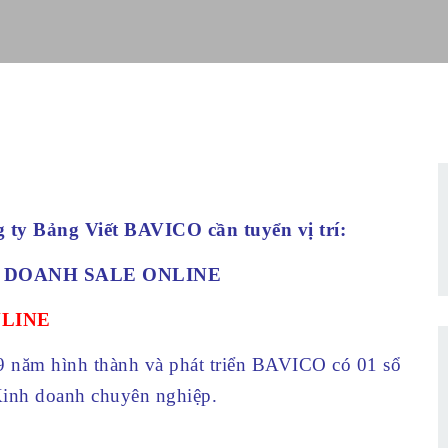
ty Bảng Viết BAVICO cần tuyển vị trí:
 DOANH SALE ONLINE
NLINE
9 năm hình thành và phát triển BAVICO có 01 sổ
 Kinh doanh chuyên nghiệp.