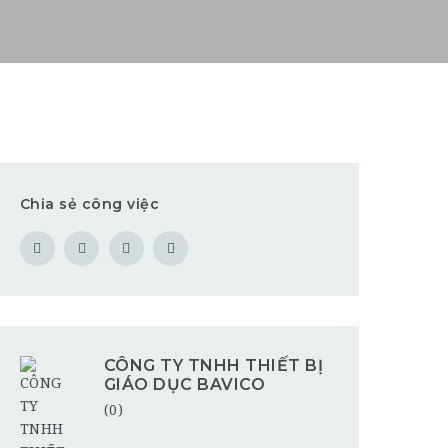
Chia sẻ công việc
CÔNG TY TNHH THIẾT BỊ
GIÁO DỤC BAVICO
(0)