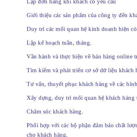
Lập đơn hàng khi khách có yêu cầu
Giới thiệu các sản phẩm của công ty đến kh
Duy trì các mối quan hệ kinh doanh hiện có
Lập kế hoạch tuần, tháng.
Vần hành và thực hiện về bán hàng online t
Tìm kiếm và phát triển cơ sở dữ liệu khách 
Tư vấn, thuyết phục khách hàng về các hình
Xây dựng, duy trì mối quan hệ khách hàng 
Chăm sóc khách hàng.
Phối hợp với các bộ phận đảm bảo chất lượn
cho khách hàng.