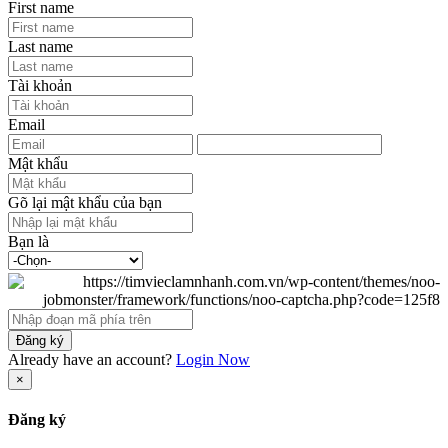
First name
Last name
Tài khoản
Email
Mật khẩu
Gõ lại mật khẩu của bạn
Bạn là
Đăng ký
Already have an account?
Login Now
×
Đăng ký