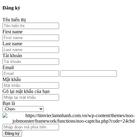
Đăng ký
Tên hiển thị
First name
Last name
Tài khoản
Email
Mật khẩu
Gõ lại mật khẩu của bạn
Bạn là
Đăng ký