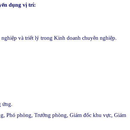
n dụng vị trí:
nghiệp và triết lý trong Kinh doanh chuyên nghiệp.
g ứng.
hòng, Phó phòng, Trưởng phòng, Giám đốc khu vực, Giám