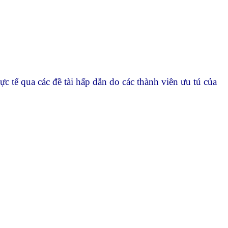
c tế qua các đề tài hấp dẫn do các thành viên ưu tú của