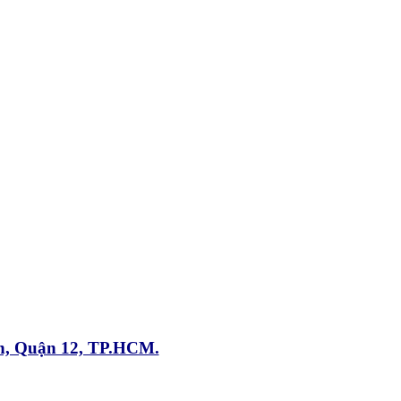
n, Quận 12, TP.HCM.