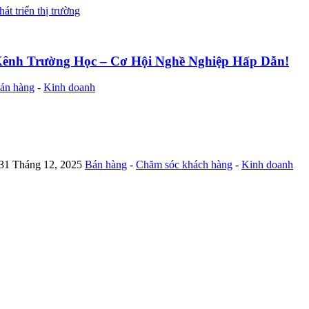
hát triển thị trường
Kênh Trường Học – Cơ Hội Nghề Nghiệp Hấp Dẫn!
án hàng
-
Kinh doanh
 31 Tháng 12, 2025
Bán hàng
-
Chăm sóc khách hàng
-
Kinh doanh