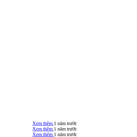
Xem thêm
1 năm trước
Xem thêm
1 năm trước
Xem thêm
1 năm trước