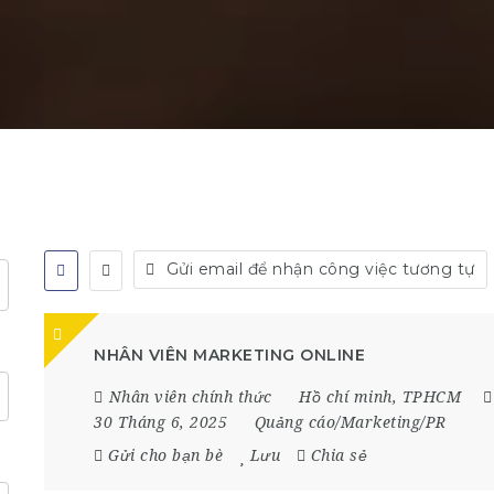
Gửi email để nhận công việc tương tự
NHÂN VIÊN MARKETING ONLINE
Nhân viên chính thức
Hồ chí minh
,
TPHCM
30 Tháng 6, 2025
Quảng cáo/Marketing/PR
Gửi cho bạn bè
Lưu
Chia sẻ