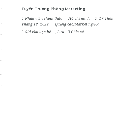
Tuyển Trưởng Phòng Marketing
Nhân viên chính thức
Hồ chí minh
17 Thá
Tháng 12, 2022
Quảng cáo/Marketing/PR
Gửi cho bạn bè
Lưu
Chia sẻ