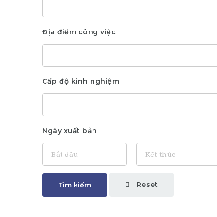
Địa điểm công việc
Cấp độ kinh nghiệm
Ngày xuất bản
Reset
Tìm kiếm