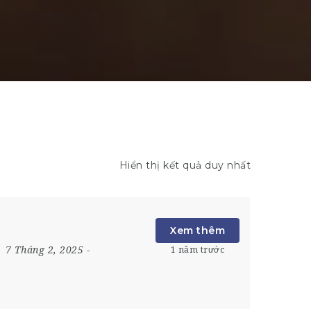
Hiển thị kết quả duy nhất
Xem thêm
7 Tháng 2, 2025
-
1 năm trước