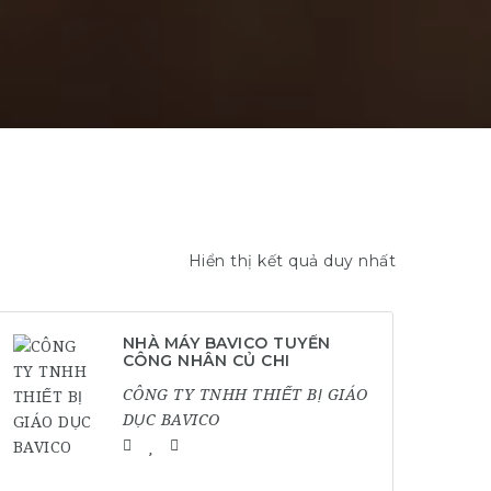
Hiển thị kết quả duy nhất
NHÀ MÁY BAVICO TUYỂN
CÔNG NHÂN CỦ CHI
CÔNG TY TNHH THIẾT BỊ GIÁO
DỤC BAVICO