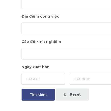
Địa điểm công việc
Cấp độ kinh nghiệm
Ngày xuất bản
Reset
Tìm kiếm