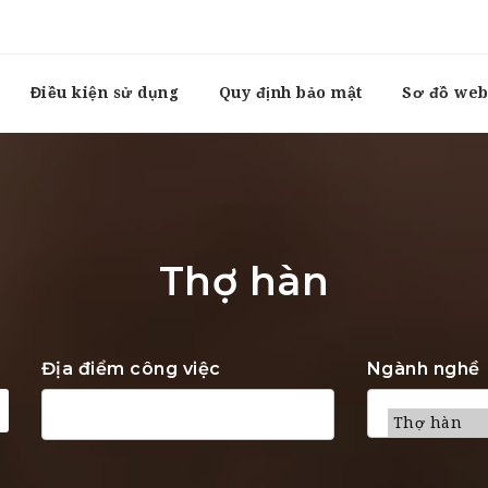
Điều kiện sử dụng
Quy định bảo mật
Sơ đồ web
Thợ hàn
Địa điểm công việc
Ngành nghề