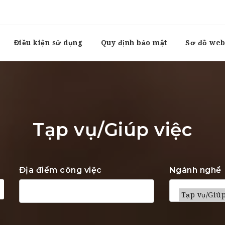
Điều kiện sử dụng
Quy định bảo mật
Sơ đồ web
Tạp vụ/Giúp việc
Địa điểm công việc
Ngành nghề