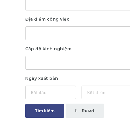
Địa điểm công việc
Cấp độ kinh nghiệm
Ngày xuất bản
Reset
Tìm kiếm