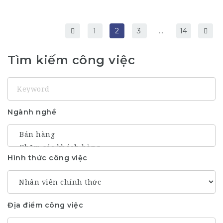
1
2
3
…
14
Tìm kiếm công việc
Keyword
Ngành nghề
Hình thức công việc
Địa điểm công việc