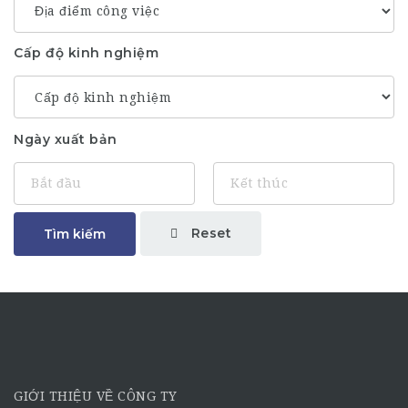
Cấp độ kinh nghiệm
Ngày xuất bản
Reset
Tìm kiếm
GIỚI THIỆU VỀ CÔNG TY