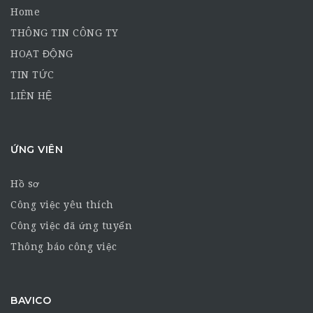
Home
THÔNG TIN CÔNG TY
HOẠT ĐỘNG
TIN TỨC
LIÊN HỆ
ỨNG VIÊN
Hồ sơ
Công việc yêu thích
Công việc đã ứng tuyển
Thông báo công việc
BAVICO