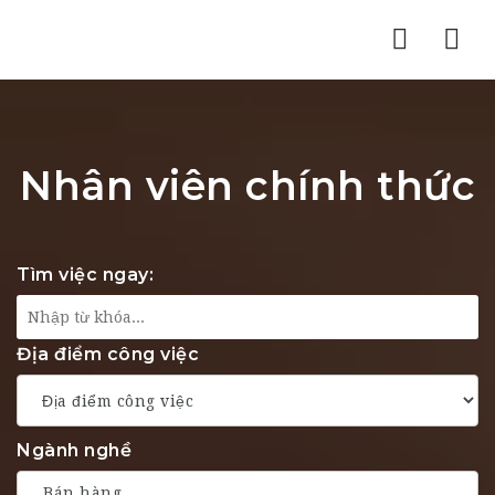
Nav
Nhân viên chính thức
Tìm việc ngay:
Địa điểm công việc
Ngành nghề