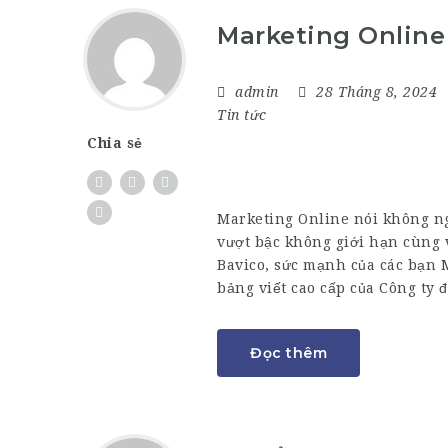
Marketing Online
admin
28 Tháng 8, 2024
Tin tức
Chia sẻ
Marketing Online nói không ng
vượt bậc không giới hạn cùng v
Bavico, sức mạnh của các bạn 
bảng viết cao cấp của Công ty 
Đọc thêm