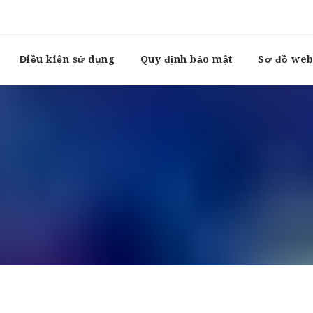
Điều kiện sử dụng
Quy định bảo mật
Sơ đồ web