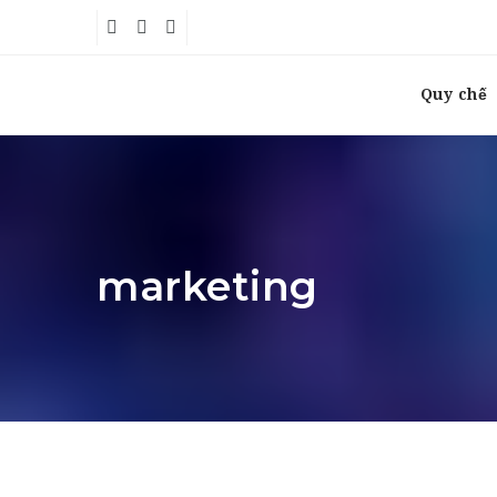
Quy chế
marketing