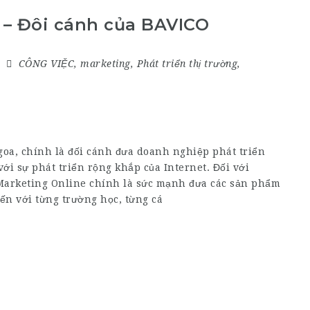
 – Đôi cánh của BAVICO
CÔNG VIỆC
,
marketing
,
Phát triển thị trường
,
oa, chính là đối cánh đưa doanh nghiệp phát triển
ới sự phát triển rộng khắp của Internet. Đối với
Marketing Online chính là sức mạnh đưa các sản phẩm
đến với từng trường học, từng cá