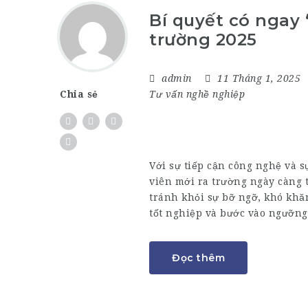
Bí quyết có ngay 
trường 2025
admin
11 Tháng 1, 2025
Tư vấn nghề nghiệp
Chia sẻ
Với sự tiếp cận công nghệ và s
viên mới ra trường ngày càng 
tránh khỏi sự bỡ ngỡ, khó khăn
tốt nghiệp và bước vào ngưỡng
Đọc thêm