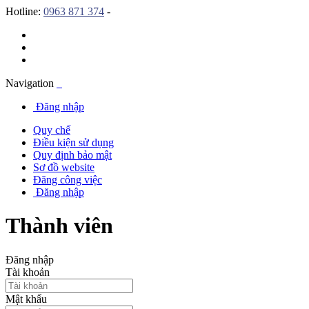
Hotline:
0963 871 374
-
Navigation
Đăng nhập
Quy chế
Điều kiện sử dụng
Quy định bảo mật
Sơ đồ website
Đăng công việc
Đăng nhập
Thành viên
Đăng nhập
Tài khoản
Mật khẩu