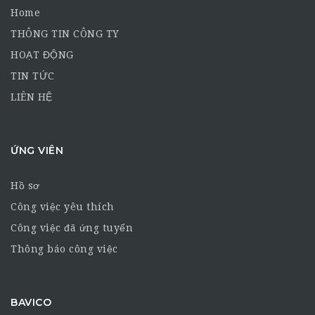
Home
THÔNG TIN CÔNG TY
HOẠT ĐỘNG
TIN TỨC
LIÊN HỆ
ỨNG VIÊN
Hồ sơ
Công việc yêu thích
Công việc đã ứng tuyển
Thông báo công việc
BAVICO