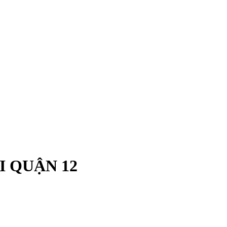
I QUẬN 12