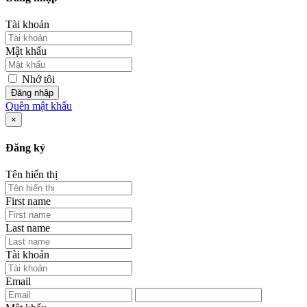
Tài khoản
Mật khẩu
Nhớ tôi
Đăng nhập
Quên mật khẩu
×
Đăng ký
Tên hiển thị
First name
Last name
Tài khoản
Email