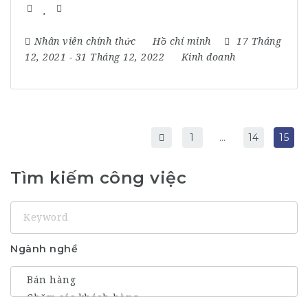
Nhân viên chính thức
Hồ chí minh
17 Tháng
12, 2021
- 31 Tháng 12, 2022
Kinh doanh
1
…
14
15
Tìm kiếm công việc
Keyword
Ngành nghề