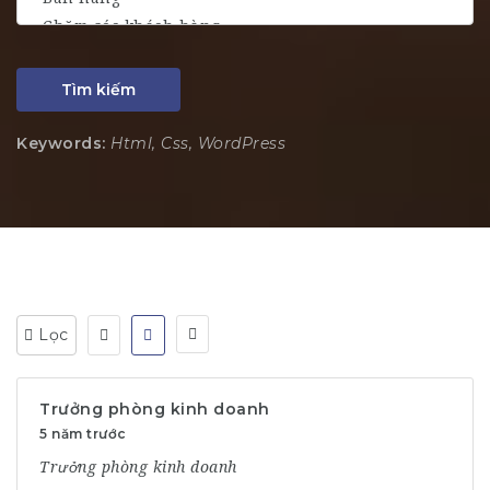
Tìm kiếm
Keywords:
Html, Css, WordPress
Lọc
Trưởng phòng kinh doanh
5 năm trước
Trưởng phòng kinh doanh