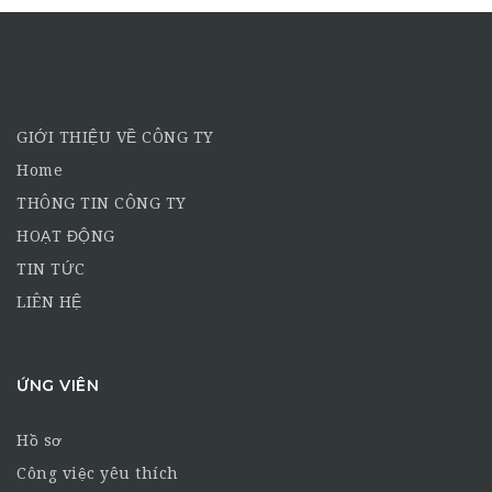
GIỚI THIỆU VỀ CÔNG TY
Home
THÔNG TIN CÔNG TY
HOẠT ĐỘNG
TIN TỨC
LIÊN HỆ
ỨNG VIÊN
Hồ sơ
Công việc yêu thích