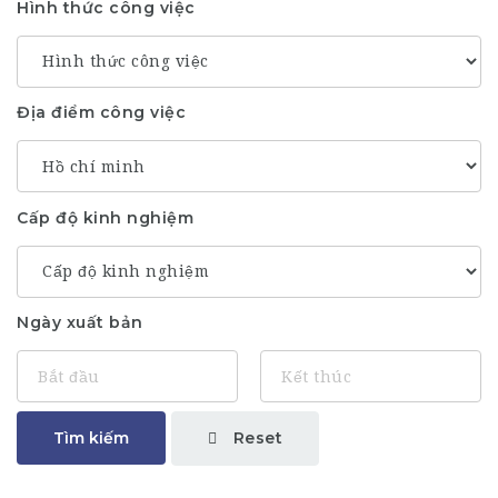
Hình thức công việc
Địa điểm công việc
Cấp độ kinh nghiệm
Ngày xuất bản
Reset
Tìm kiếm