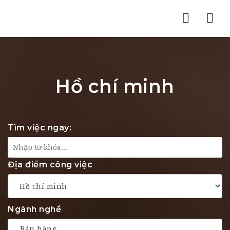
Nav
Hồ chí minh
Tìm việc ngay:
Địa điểm công việc
Ngành nghề