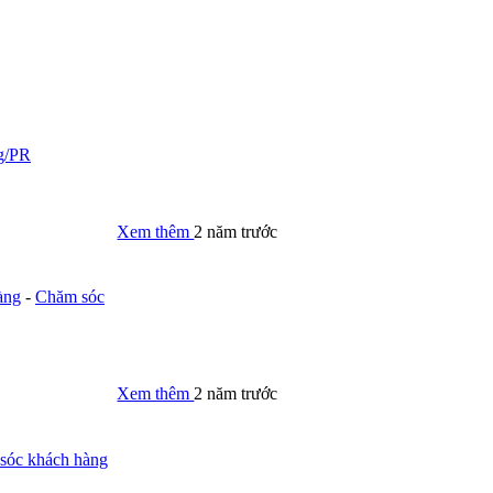
g/PR
Xem thêm
2 năm trước
àng
-
Chăm sóc
Xem thêm
2 năm trước
sóc khách hàng