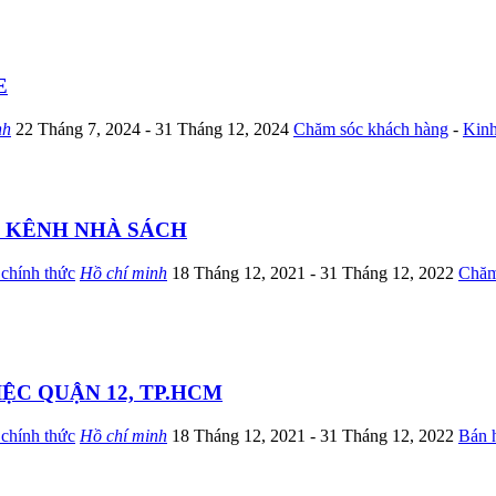
E
nh
22 Tháng 7, 2024
- 31 Tháng 12, 2024
Chăm sóc khách hàng
-
Kinh
C KÊNH NHÀ SÁCH
chính thức
Hồ chí minh
18 Tháng 12, 2021
- 31 Tháng 12, 2022
Chăm
ỆC QUẬN 12, TP.HCM
chính thức
Hồ chí minh
18 Tháng 12, 2021
- 31 Tháng 12, 2022
Bán 