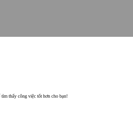
ể tìm thấy công việc tốt hơn cho bạn!