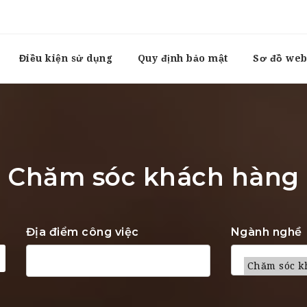
Điều kiện sử dụng
Quy định bảo mật
Sơ đồ web
Chăm sóc khách hàng
Địa điểm công việc
Ngành nghề