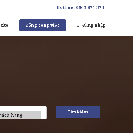
Hotline:
0963 871 374
-
site
Đăng công việc
Đăng nhập
Tìm kiếm