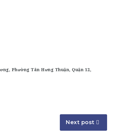
ương, Phường Tân Hưng Thuận, Quận 12,
Next post