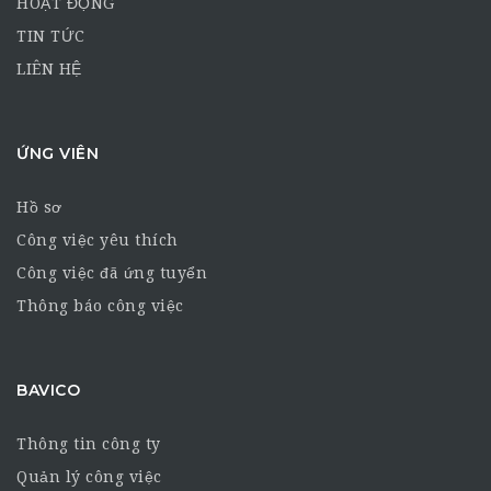
HOẠT ĐỘNG
TIN TỨC
LIÊN HỆ
ỨNG VIÊN
Hồ sơ
Công việc yêu thích
Công việc đã ứng tuyển
Thông báo công việc
BAVICO
Thông tin công ty
Quản lý công việc