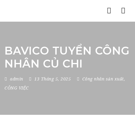
Nav
BAVICO TUYỂN CÔNG
NHÂN CỦ CHI
admin
13 Tháng 5, 2025
Công nhân sản xuất
,
CÔNG VIỆC