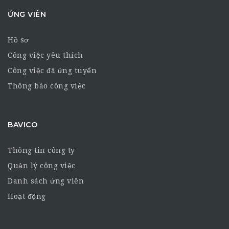
ỨNG VIÊN
Hồ sơ
Công việc yêu thích
Công việc đã ứng tuyển
Thông báo công việc
BAVICO
Thông tin công ty
Quản lý công việc
Danh sách ứng viên
Hoạt động