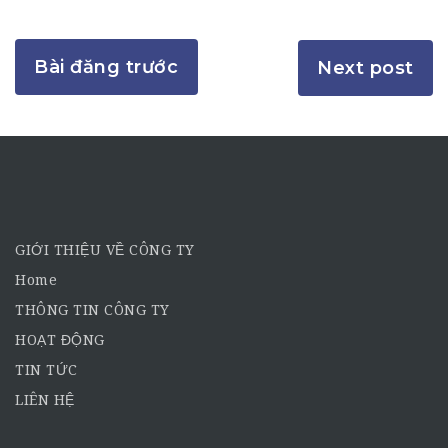
Bài đăng trước
Next post
GIỚI THIỆU VỀ CÔNG TY
Home
THÔNG TIN CÔNG TY
HOẠT ĐỘNG
TIN TỨC
LIÊN HỆ