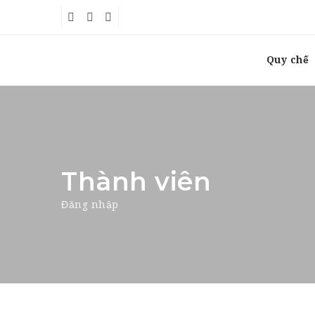
Quy chế
Thành viên
Đăng nhập