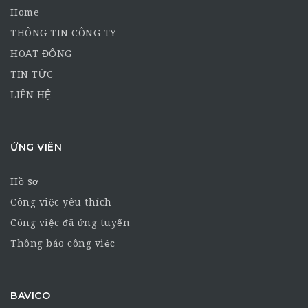
Home
THÔNG TIN CÔNG TY
HOẠT ĐỘNG
TIN TỨC
LIÊN HỆ
ỨNG VIÊN
Hồ sơ
Công việc yêu thích
Công việc đã ứng tuyển
Thông báo công việc
BAVICO